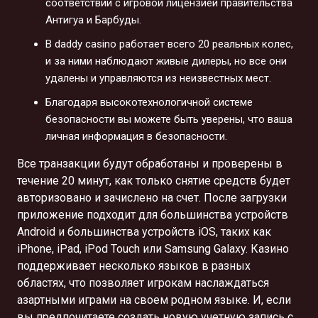
соответствии с игровой лицензией правительства
Антигуа и Барбуды.
В daddy casino работает всего 20 реальных колес,
и за ними наблюдают живые дилеры, но все они
удалены и управляются из неизвестных мест.
Благодаря высокотехнологичной системе
безопасности вы можете быть уверены, что ваша
личная информация в безопасности.
Все транзакции будут обработаны и проверены в
течение 20 минут, как только снятие средств будет
авторизовано и зачислено на счет. После загрузки
приложение подходит для большинства устройств
Android и большинства устройств iOS, таких как
iPhone, iPad, iPod Touch или Samsung Galaxy. Казино
поддерживает несколько языков в разных
областях, что позволяет игрокам наслаждаться
азартными играми на своем родном языке. И, если
вы предпочитаете создать новую учетную запись с