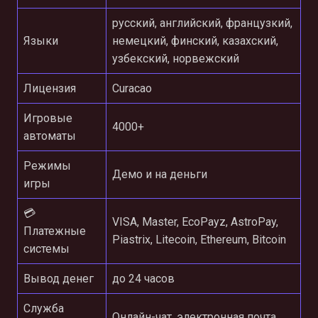
русский, английский, французкий,
Языки
немецкий, финский, казахский,
узбекский, норвежский
Лицензия
Curacao
Игровые
4000+
автоматы
Режимы
Демо и на деньги
игры
💳
VISA, Master, EcoPayz, AstroPay,
Платежные
Piastrix, Litecoin, Ethereum, Bitcoin
системы
Вывод денег
до 24 часов
Служба
Онлайн-чат, электронная почта