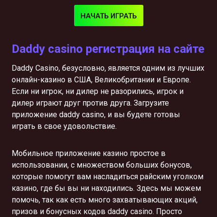
НАЧАТЬ ИГРАТЬ
Daddy casino регистрация на сайте
Daddy Casino, безусловно, является одним из лучших
онлайн-казино в США, Великобритании и Европе.
Если ни игрок, ни дилер не разорились, игрок и
дилер играют друг против друга. Загрузите
приложение daddy casino, и вы будете готовы
играть в свое удовольствие.
Мобильное приложение казино простое в
использовании, с множеством больших бонусов,
которые помогут вам насладиться райским уголком
казино, где бы вы ни находились. Здесь мы можем
помочь, так как есть много захватывающих акций,
призов и бонусных кодов daddy casino. Просто